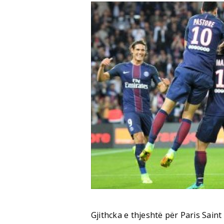
Gjithcka e thjeshtë për Paris Sain