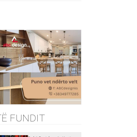
TË FUNDIT