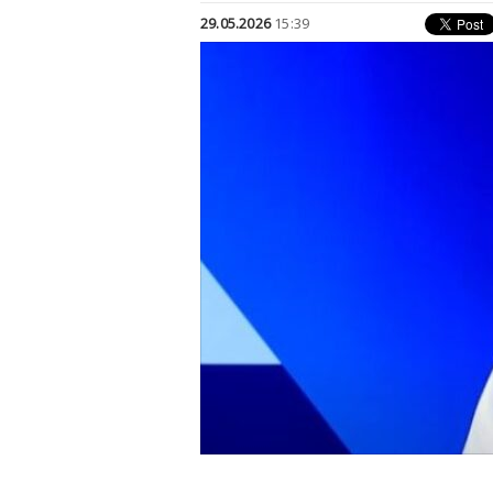
29.05.2026
15:39