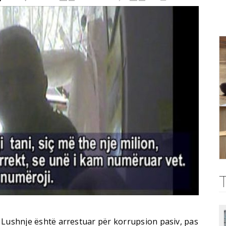
 Lushnje është arrestuar për korrupsion pasiv, pas