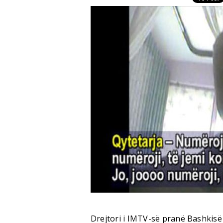
Drejtori i IMTV-së pranë Bashkisë