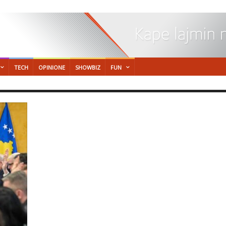
TECH
OPINIONE
SHOWBIZ
FUN