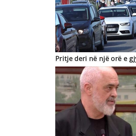
Pritje deri në një orë e 