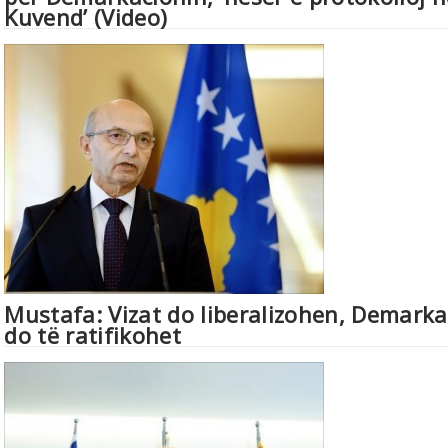
Kuvend’ (Video)
Mustafa: Vizat do liberalizohen, Demarka
do të ratifikohet