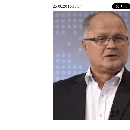
25.08.2016
20:34