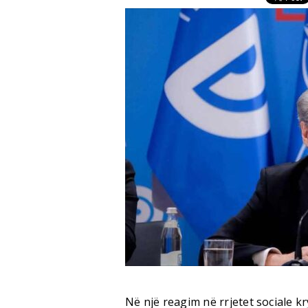
Në një reagim në rrjetet sociale k