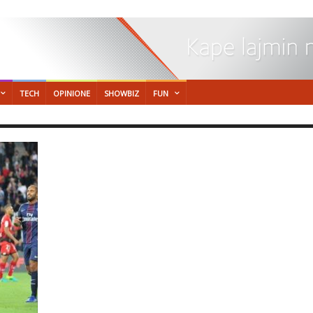
TECH
OPINIONE
SHOWBIZ
FUN