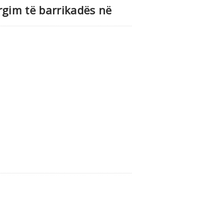
rgim të barrikadës në