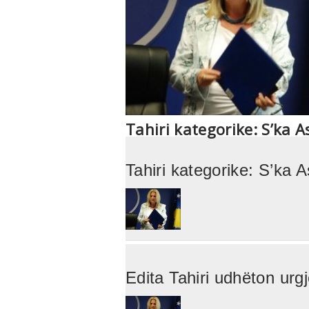
Tahiri kategorike: S’ka A
Tahiri kategorike: S’ka A
Edita Tahiri udhëton urgj