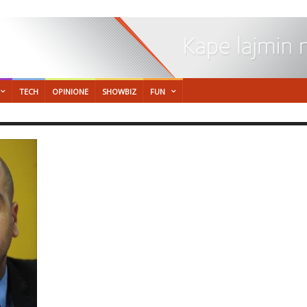
TECH
OPINIONE
SHOWBIZ
FUN