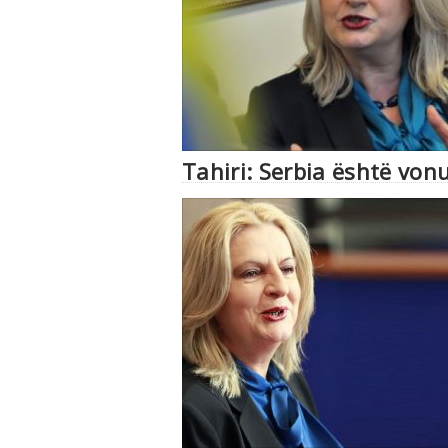
Tahiri: Serbia është von