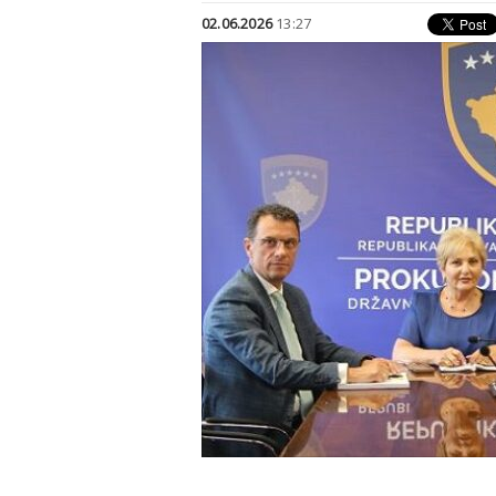
02.06.2026
13:27