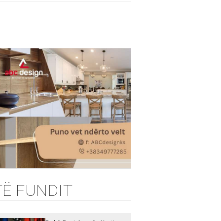
TË FUNDIT