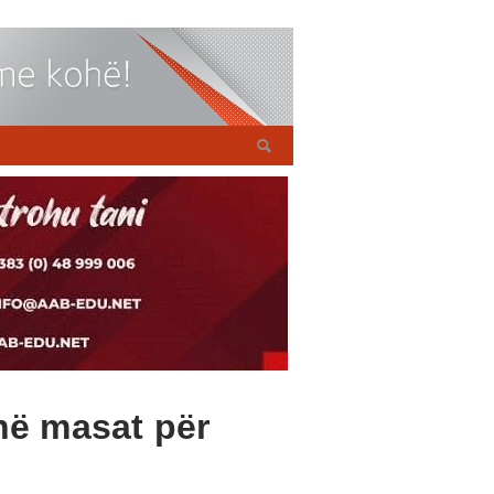
në masat për