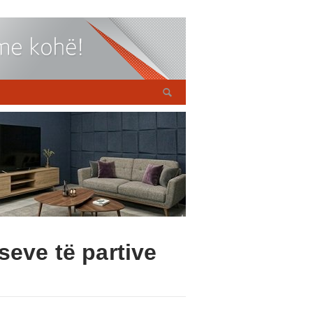
seve të partive