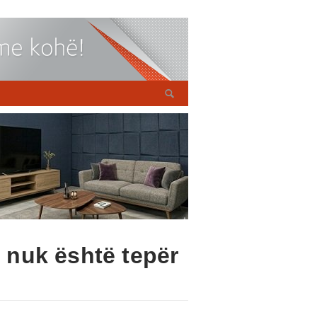
ë nuk është tepër