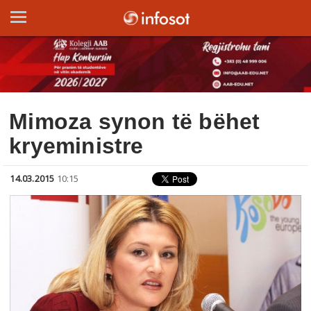
Mimoza synon të bëhet
kryeministre
14.03.2015
10:15