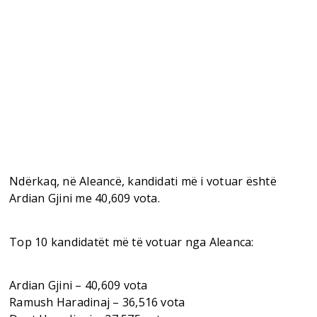
Ndërkaq, në Aleancë, kandidati më i votuar është
Ardian Gjini me 40,609 vota.
Top 10 kandidatët më të votuar nga Aleanca:
Ardian Gjini – 40,609 vota
Ramush Haradinaj – 36,516 vota