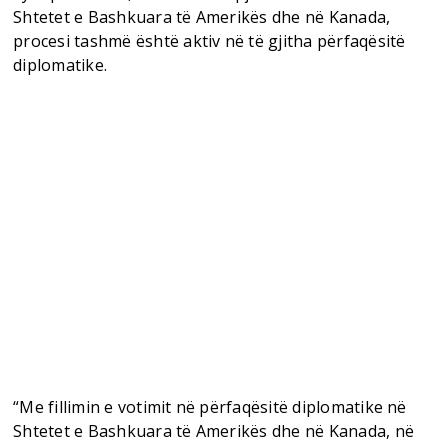
Shtetet e Bashkuara të Amerikës dhe në Kanada,
procesi tashmë është aktiv në të gjitha përfaqësitë
diplomatike.
“Me fillimin e votimit në përfaqësitë diplomatike në
Shtetet e Bashkuara të Amerikës dhe në Kanada, në