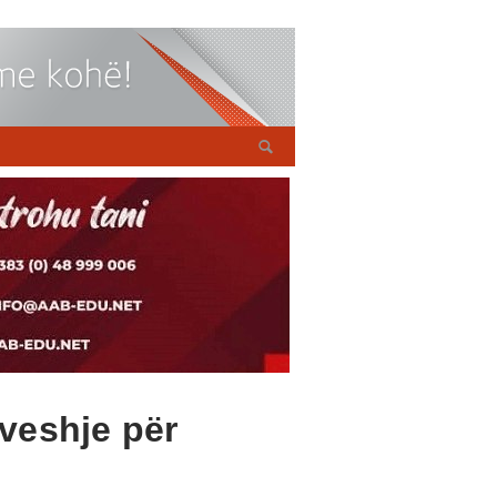
veshje për