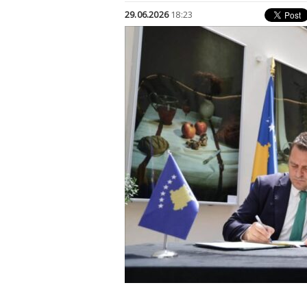
29.06.2026
18:23