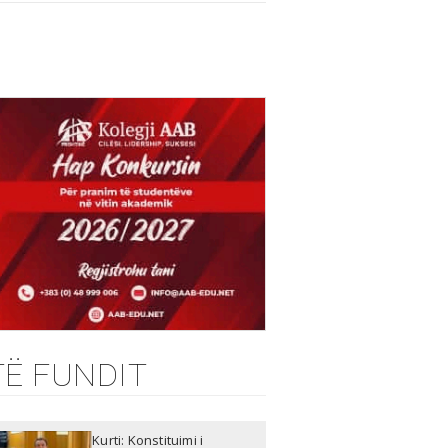
TË FUNDIT
Kurti: Konstituimi i