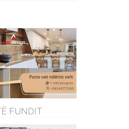
TË FUNDIT