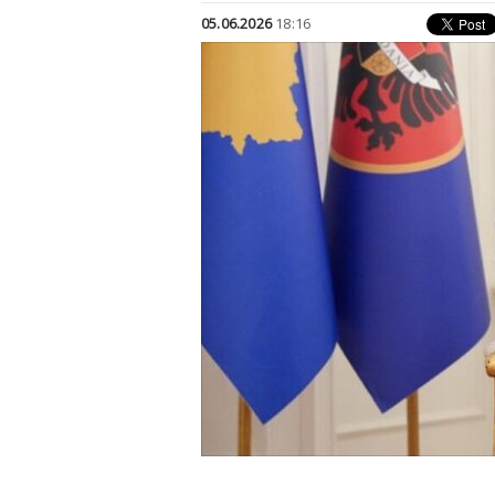
05.06.2026
18:16