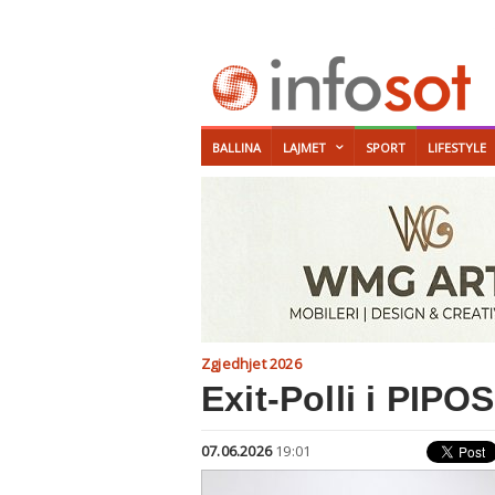
BALLINA
LAJMET
SPORT
LIFESTYLE
Zgjedhjet 2026
Exit-Polli i PIPO
07.06.2026
19:01