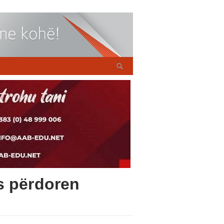
s përdoren