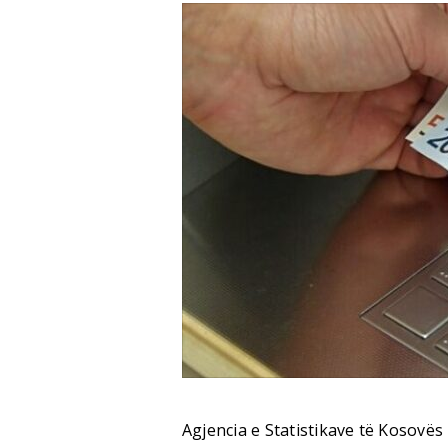
Agjencia e Statistikave të Kosovës