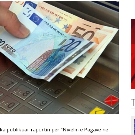
 ka publikuar raportin për “Nivelin e Pagave në