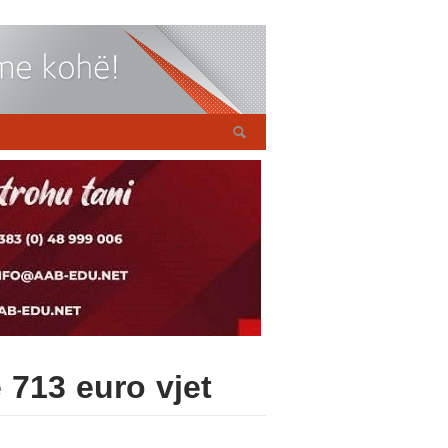
 713 euro vjet