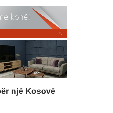
për një Kosovë