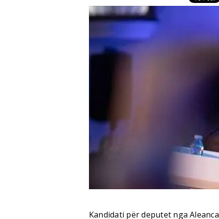
Kandidati për deputet nga Aleanca