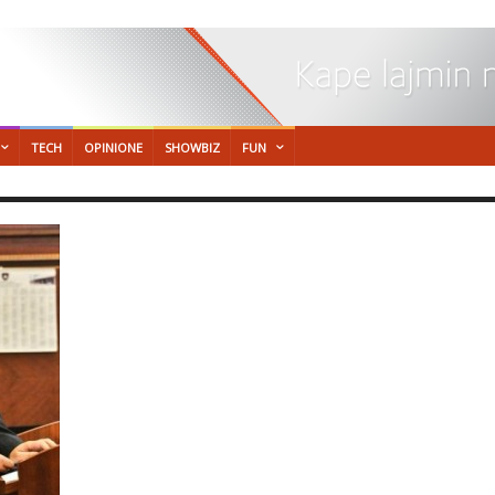
TECH
OPINIONE
SHOWBIZ
FUN