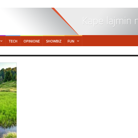
TECH
OPINIONE
SHOWBIZ
FUN