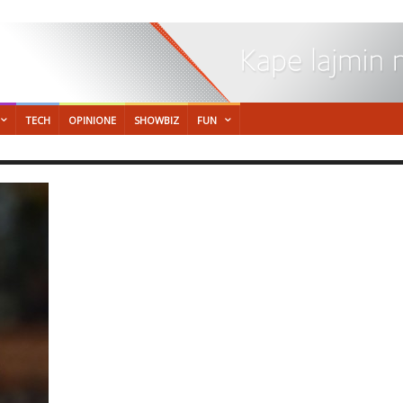
TECH
OPINIONE
SHOWBIZ
FUN