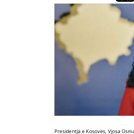
Presidentja e Kosovës, Vjosa Osma