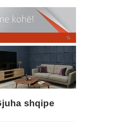
Gjuha shqipe