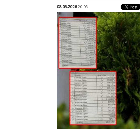
08.05.2026
20:03