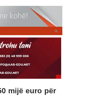
0 mijë euro për