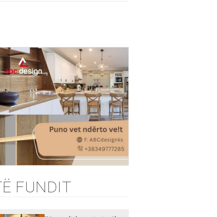
TË FUNDIT