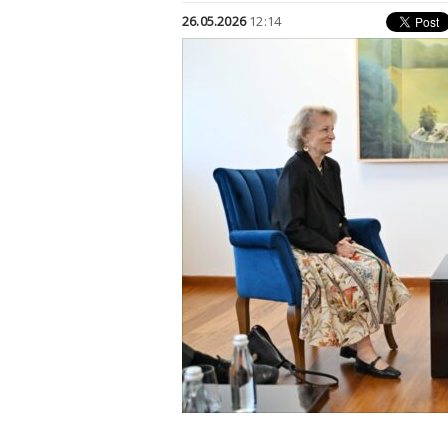
26.05.2026
12:14