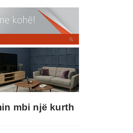
min mbi një kurth