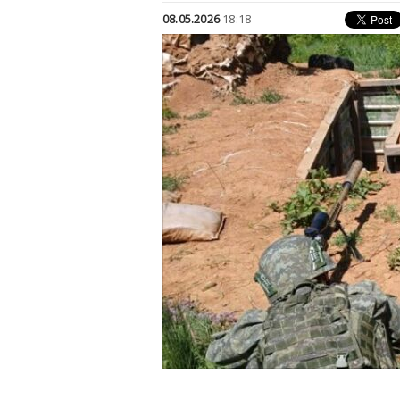
08.05.2026
18:18