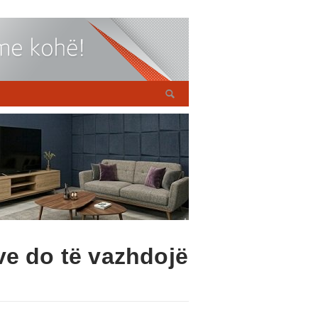
ve do të vazhdojë