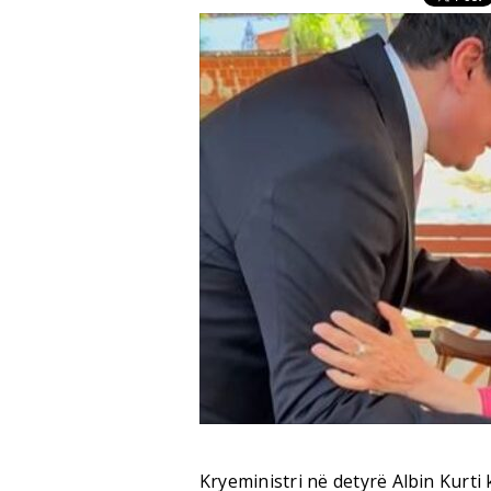
Kryeministri në detyrë Albin Kurti