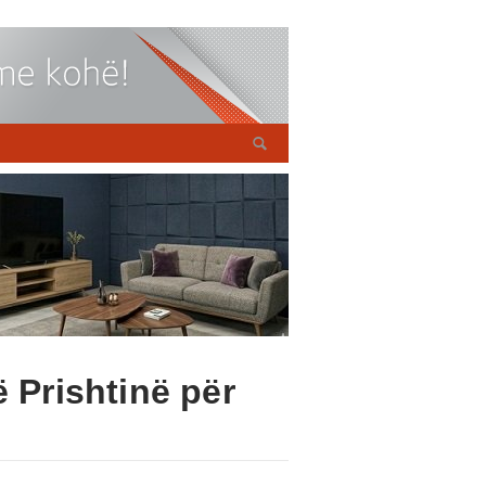
 Prishtinë për