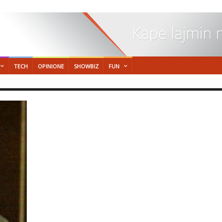
TECH
OPINIONE
SHOWBIZ
FUN