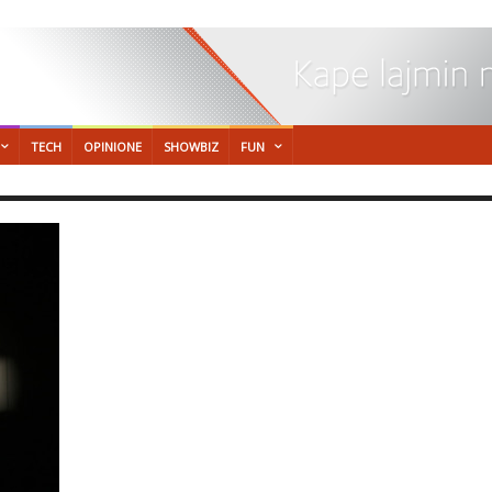
TECH
OPINIONE
SHOWBIZ
FUN