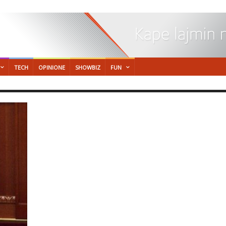
TECH
OPINIONE
SHOWBIZ
FUN