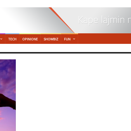
TECH
OPINIONE
SHOWBIZ
FUN