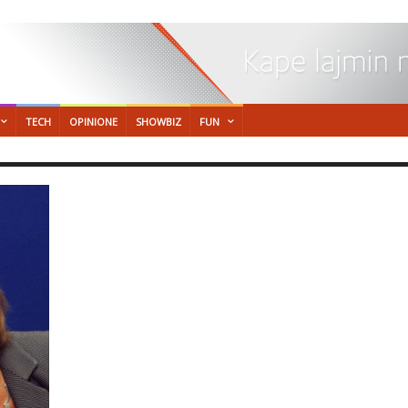
TECH
OPINIONE
SHOWBIZ
FUN