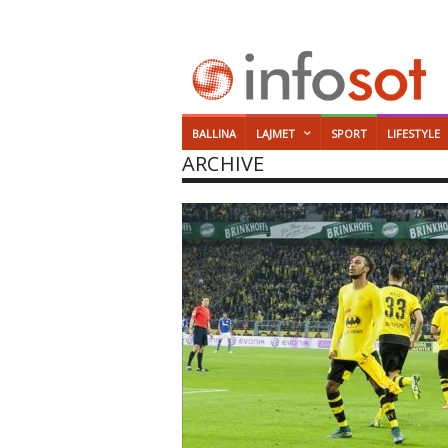
BALLINA
LAJMET
SPORT
LIFESTYLE
ARCHIVE