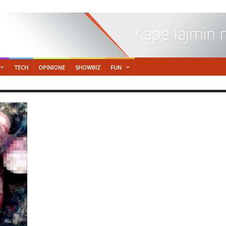
TECH
OPINIONE
SHOWBIZ
FUN