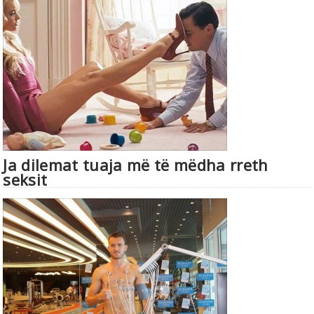
Ja dilemat tuaja më të mëdha rreth
seksit