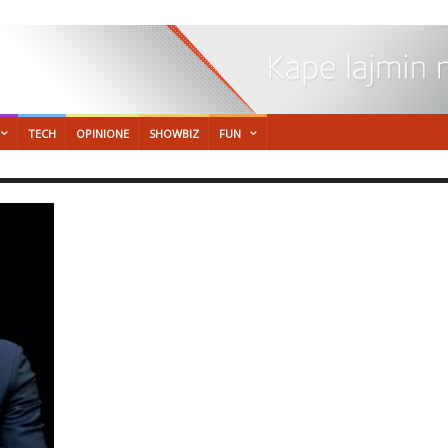
TECH
OPINIONE
SHOWBIZ
FUN