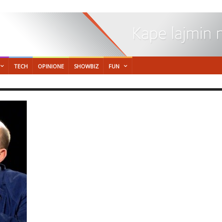
TECH
OPINIONE
SHOWBIZ
FUN