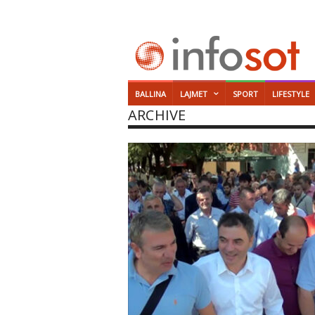
BALLINA
LAJMET
SPORT
LIFESTYLE
ARCHIVE