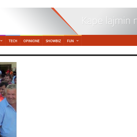
TECH
OPINIONE
SHOWBIZ
FUN