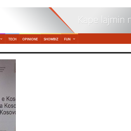
TECH
OPINIONE
SHOWBIZ
FUN