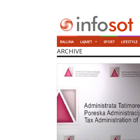
BALLINA
LAJMET
SPORT
LIFESTYLE
ARCHIVE