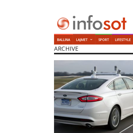
BALLINA
LAJMET
SPORT
LIFESTYLE
ARCHIVE