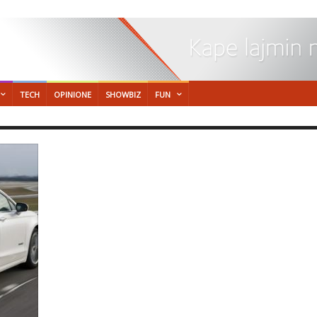
TECH
OPINIONE
SHOWBIZ
FUN