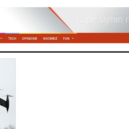
TECH
OPINIONE
SHOWBIZ
FUN