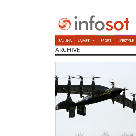
BALLINA
LAJMET
SPORT
LIFESTYLE
ARCHIVE