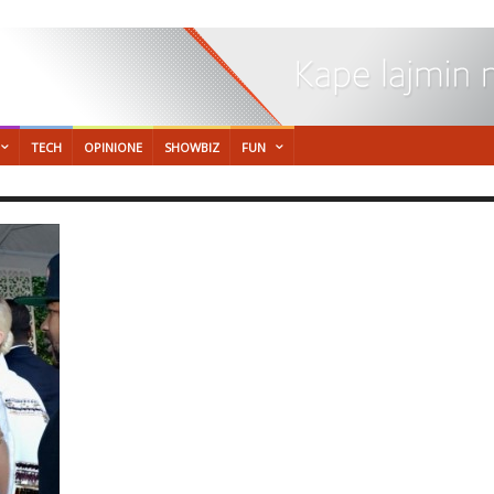
TECH
OPINIONE
SHOWBIZ
FUN