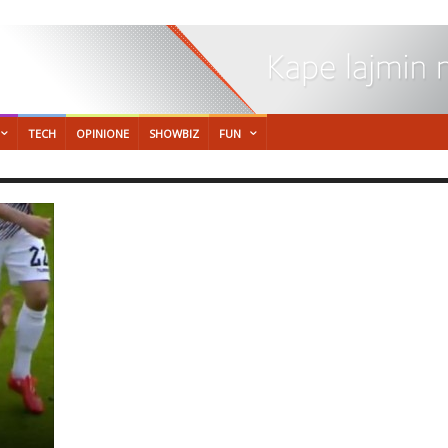
TECH
OPINIONE
SHOWBIZ
FUN