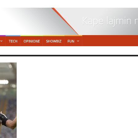
TECH
OPINIONE
SHOWBIZ
FUN