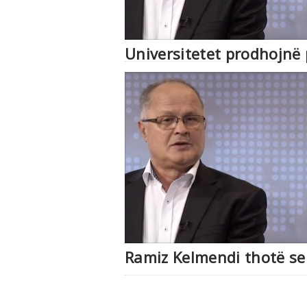
Universitetet prodhojnë 
Ramiz Kelmendi thotë se 