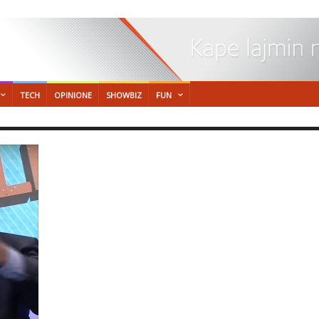
TECH
OPINIONE
SHOWBIZ
FUN