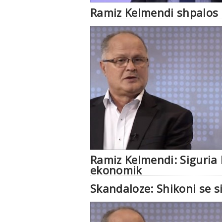
Ramiz Kelmendi shpalos 
Ramiz Kelmendi: Siguria 
ekonomik
Skandaloze: Shikoni se s