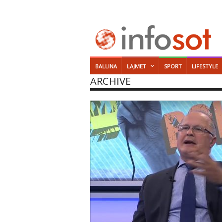
BALLINA
LAJMET
SPORT
LIFESTYLE
ARCHIVE