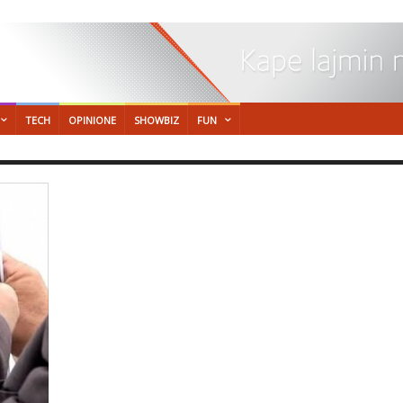
TECH
OPINIONE
SHOWBIZ
FUN